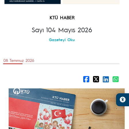
KTÜ HABER
Sayı 104 Mayıs 2026
Gazeteyi Oku
08 Temmuz 2026