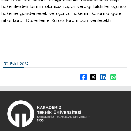
hakemlerden birinin olumsuz rapor verdiği bildiriler üçüncü
hakeme gönderilecek ve üçüncü hakemin kararına göre
nihai karar Düzenleme Kurulu tarafından verilecektir.
30 Eylül 2024