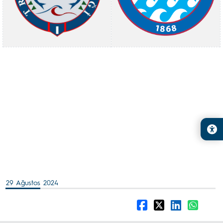
29 Ağustos 2024