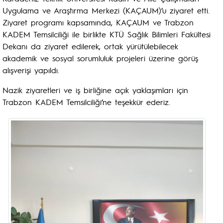
Uygulama ve Araştırma Merkezi (KAÇAUM)’u ziyaret etti.
Ziyaret programı kapsamında, KAÇAUM ve Trabzon
KADEM Temsilciliği ile birlikte KTÜ Sağlık Bilimleri Fakültesi
Dekanı da ziyaret edilerek, ortak yürütülebilecek
akademik ve sosyal sorumluluk projeleri üzerine görüş
alışverişi yapıldı.
Nazik ziyaretleri ve iş birliğine açık yaklaşımları için
Trabzon KADEM Temsilciliği’ne teşekkür ederiz.