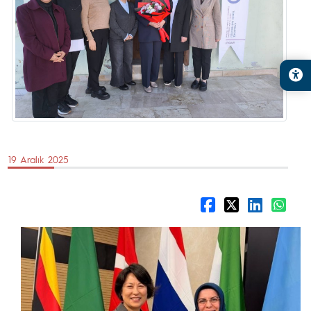
19 Aralık 2025