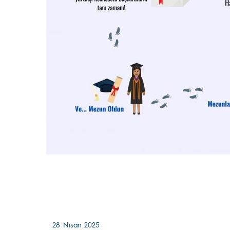
28 Nisan 2025