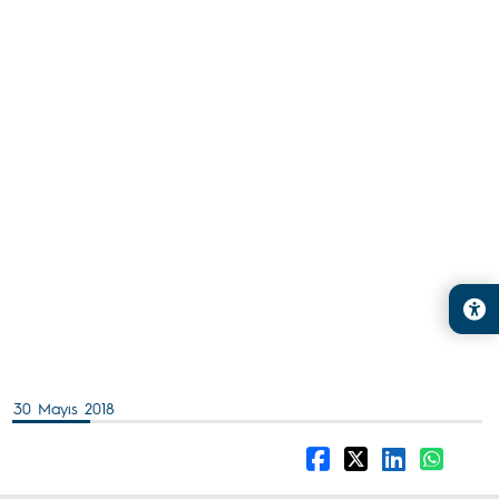
30 Mayıs 2018