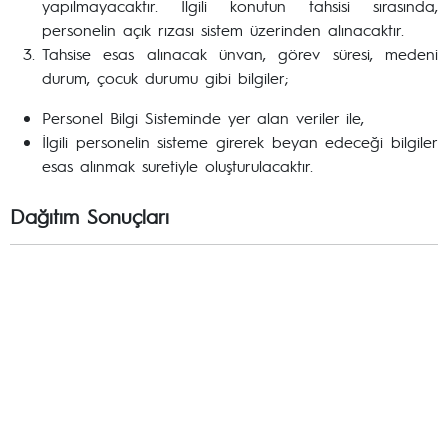
yapılmayacaktır. İlgili konutun tahsisi sırasında,
personelin açık rızası sistem üzerinden alınacaktır.
Tahsise esas alınacak ünvan, görev süresi, medeni
durum, çocuk durumu gibi bilgiler;
Personel Bilgi Sisteminde yer alan veriler ile,
İlgili personelin sisteme girerek beyan edeceği bilgiler
esas alınmak suretiyle oluşturulacaktır.
Dağıtım Sonuçları