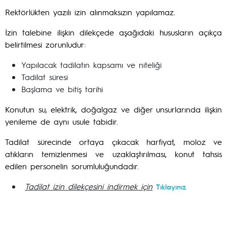
Rektörlükten yazılı izin alınmaksızın yapılamaz.
İzin talebine ilişkin dilekçede aşağıdaki hususların açıkça
belirtilmesi zorunludur:
Yapılacak tadilatın kapsamı ve niteliği
Tadilat süresi
Başlama ve bitiş tarihi
Konutun su, elektrik, doğalgaz ve diğer unsurlarında ilişkin
yenileme de aynı usule tabidir.
Tadilat sürecinde ortaya çıkacak harfiyat, moloz ve
atıkların temizlenmesi ve uzaklaştırılması, konut tahsis
edilen personelin sorumluluğundadır.
Tadilat izin dilekçesini indirmek için
Tıklayınız