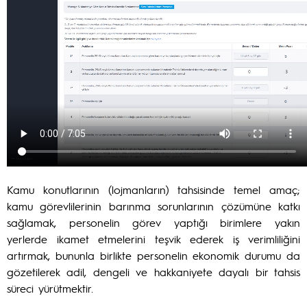
Kamu konutlarının (lojmanların) tahsisinde temel amaç;
kamu görevlilerinin barınma sorunlarının çözümüne katkı
sağlamak, personelin görev yaptığı birimlere yakın
yerlerde ikamet etmelerini teşvik ederek iş verimliliğini
artırmak, bununla birlikte personelin ekonomik durumu da
gözetilerek adil, dengeli ve hakkaniyete dayalı bir tahsis
süreci yürütmektir.