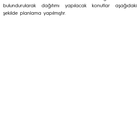
bulundurularak dağıtımı yapılacak konutlar aşağıdaki
şekilde planlama yapılmıştır.