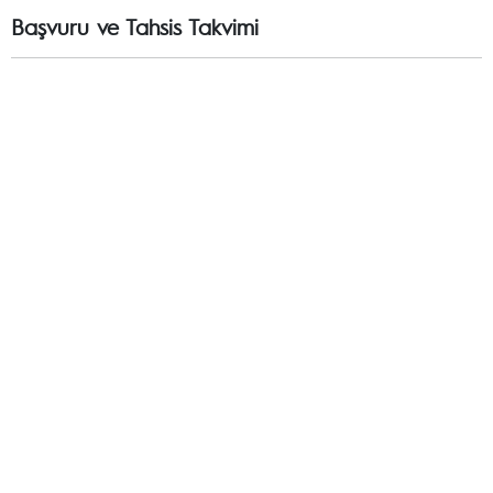
Başvuru ve Tahsis Takvimi