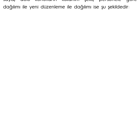
dağılımı ile yeni düzenleme ile dağılımı ise şu şekildedir: