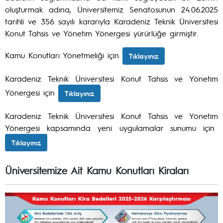
oluşturmak adına, Üniversitemiz Senatosunun 24.06.2025
tarihli ve 356 sayılı kararıyla Karadeniz Teknik Üniversitesi
Konut Tahsis ve Yönetim Yönergesi yürürlüğe girmiştir.
Kamu Konutları Yönetmeliği için
Tıklayınız
Karadeniz Teknik Üniversitesi Konut Tahsis ve Yönetim
Yönergesi için
Tıklayınız
Karadeniz Teknik Üniversitesi Konut Tahsis ve Yönetim
Yönergesi kapsamında yeni uygulamalar sunumu için
Tıklayınız
Üniversitemize Ait Kamu Konutları Kiraları