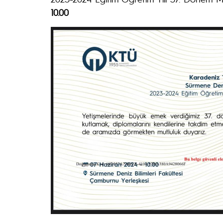
10.00