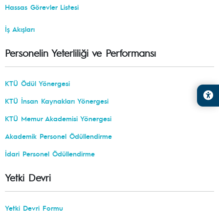
Hassas Görevler Listesi
İş Akışları
Personelin Yeterliliği ve Performansı
KTÜ Ödül Yönergesi
KTÜ İnsan Kaynakları Yönergesi
KTÜ Memur Akademisi Yönergesi
Akademik Personel Ödüllendirme
İdari Personel Ödüllendirme
Yetki Devri
Yetki Devri Formu