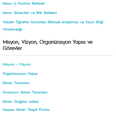
Kamu İç Kontrol Rehberi
Kamu Görevleri ve Etik Rehberi
Yüksek Öğretim Kurumları Bilimsel Araştırma ve Yayın Etiği
Yönetmeliği
Misyon, Vizyon, Organizasyon Yapısı ve
Görevler
Misyon - Vizyon
Organizasyon Yapısı
Görev Tanımları
Komisyon Görev Tanımları
Görev Dağılım Listesi
Hassas Görev Tespit Formu