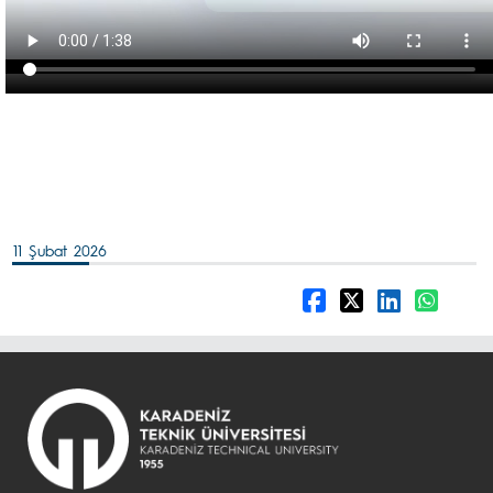
11 Şubat 2026