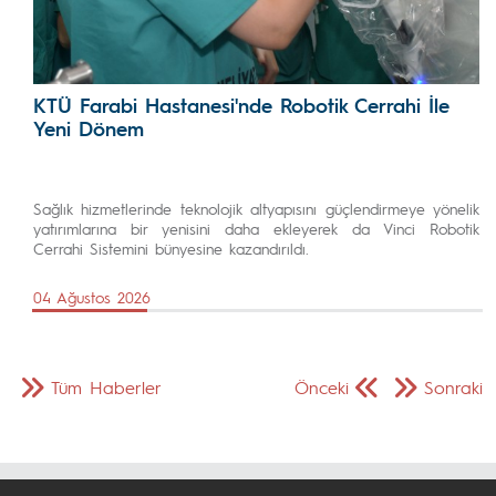
KTÜ Farabi Hastanesi'nde Robotik Cerrahi İle
Yeni Dönem
Sağlık hizmetlerinde teknolojik altyapısını güçlendirmeye yönelik
yatırımlarına bir yenisini daha ekleyerek da Vinci Robotik
Cerrahi Sistemini bünyesine kazandırıldı.
04 Ağustos 2026
Tüm Haberler
Önceki
Sonraki