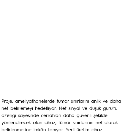
Proje, ameliyathanelerde tümör sınırlarını anlık ve daha
net belirlemeyi hedefliyor. Net sinyal ve düşük gürültü
özelliği sayesinde cerrahları daha güvenli şekilde
yönlendirecek olan cihaz, tümör sınırlarının net olarak
belirlenmesine imkân tanıyor. Yerli üretim cihaz