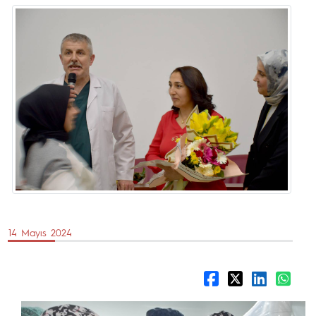
14 Mayıs 2024