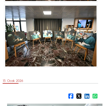
15 Ocak 2026