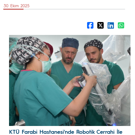
30 Ekim 2025
KTÜ Farabi Hastanesi'nde Robotik Cerrahi İle