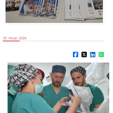
30 Nisan 2026