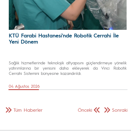
KTÜ Farabi Hastanesi'nde Robotik Cerrahi İle
Yeni Dönem
Sağlık hizmetlerinde teknolojik altyapısını güçlendirmeye yönelik
yatırımlarına bir yenisini daha ekleyerek da Vinci Robotik
Cerrahi Sistemini bünyesine kazandırıldı.
04 Ağustos 2026
Tüm Haberler
Önceki
Sonraki