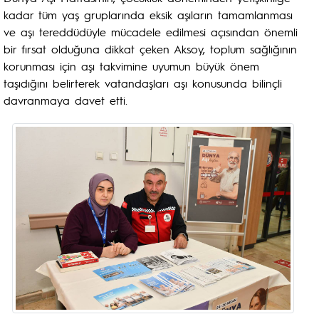
kadar tüm yaş gruplarında eksik aşıların tamamlanması
ve aşı tereddüdüyle mücadele edilmesi açısından önemli
bir fırsat olduğuna dikkat çeken Aksoy, toplum sağlığının
korunması için aşı takvimine uyumun büyük önem
taşıdığını belirterek vatandaşları aşı konusunda bilinçli
davranmaya davet etti.