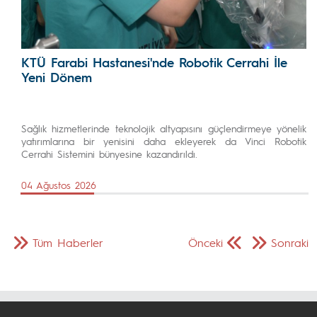
KTÜ Farabi Hastanesi'nde Robotik Cerrahi İle
Yeni Dönem
Sağlık hizmetlerinde teknolojik altyapısını güçlendirmeye yönelik
yatırımlarına bir yenisini daha ekleyerek da Vinci Robotik
Cerrahi Sistemini bünyesine kazandırıldı.
04 Ağustos 2026
Tüm Haberler
Önceki
Sonraki