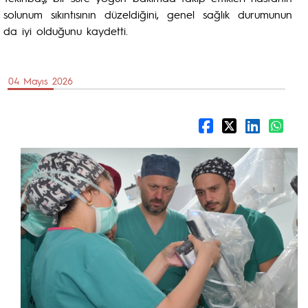
solunum sıkıntısının düzeldiğini, genel sağlık durumunun
da iyi olduğunu kaydetti.
04 Mayıs 2026