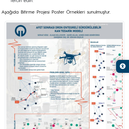
tercih edin.
Aşağıda Bitirme Projesi Poster Örnekleri sunulmuştur.