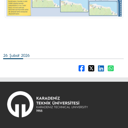
26 Şubat 2026