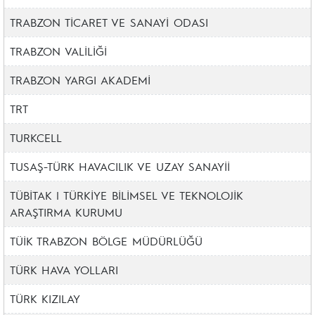
TRABZON TİCARET VE SANAYİ ODASI
TRABZON VALİLİĞİ
TRABZON YARGI AKADEMİ
TRT
TURKCELL
TUSAŞ-TÜRK HAVACILIK VE UZAY SANAYİİ
TÜBİTAK | TÜRKİYE BİLİMSEL VE TEKNOLOJİK
ARAŞTIRMA KURUMU
TÜİK TRABZON BÖLGE MÜDÜRLÜĞÜ
TÜRK HAVA YOLLARI
TÜRK KIZILAY