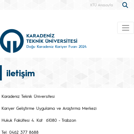
KTÜ Anasayfa
KARADENİZ
TEKNİK ÜNİVERSİTESİ
Doğu Karadeniz Kariyer Fuarı 2024
iletişim
Karadeniz Teknik Üniversitesi
Kariyer Geliştirme Uygulama ve Araştırma Merkezi
Hukuk Fakültesi 4. Kat 61080 - Trabzon
Tel: 0462 377 8688