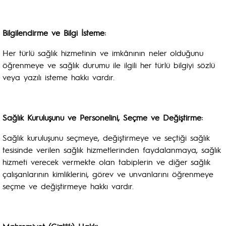
Bilgilendirme ve Bilgi İsteme:
Her türlü sağlık hizmetinin ve imkânının neler olduğunu
öğrenmeye ve sağlık durumu ile ilgili her türlü bilgiyi sözlü
veya yazılı isteme hakkı vardır.
Sağlık Kuruluşunu ve Personelini, Seçme ve Değiştirme:
Sağlık kuruluşunu seçmeye, değiştirmeye ve seçtiği sağlık
tesisinde verilen sağlık hizmetlerinden faydalanmaya, sağlık
hizmeti verecek vermekte olan tabiplerin ve diğer sağlık
çalışanlarının kimliklerini, görev ve unvanlarını öğrenmeye
seçme ve değiştirmeye hakkı vardır.