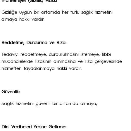
Mahremiyet (Gizlilik) Hakkı
Gizliliğe uygun bir ortamda her türlü sağlık hizmetini
almaya hakkı vardır.
Reddetme, Durdurma ve Rıza:
Tedaviyi reddetmeye, durdurulmasını istemeye, tıbbi
müdahalelerde rızasının alınmasına ve rıza çerçevesinde
hizmetten faydalanmaya hakkı vardır.
Güvenlik:
Sağlık hizmetini güvenli bir ortamda almaya,
Dini Vecibeleri Yerine Getirme: