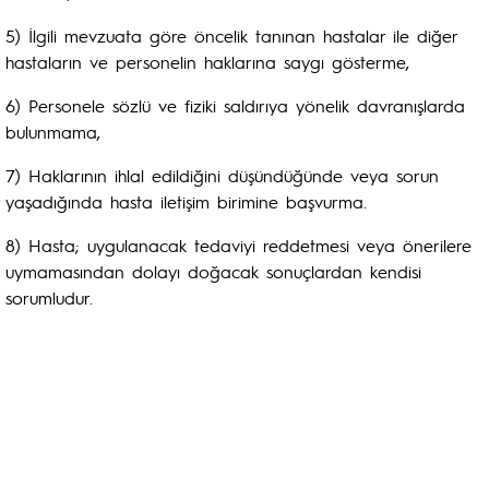
5) İlgili mevzuata göre öncelik tanınan hastalar ile diğer
hastaların ve personelin haklarına saygı gösterme,
6) Personele sözlü ve fiziki saldırıya yönelik davranışlarda
bulunmama,
7) Haklarının ihlal edildiğini düşündüğünde veya sorun
yaşadığında hasta iletişim birimine başvurma.
8) Hasta; uygulanacak tedaviyi reddetmesi veya önerilere
uymamasından dolayı doğacak sonuçlardan kendisi
sorumludur.