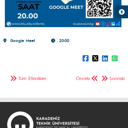
Google Meet
20:00
Tüm Etkinlikler
Önceki
Sonraki