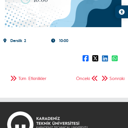
Derslik 2
10:00
Tüm Etkinlikler
Önceki
Sonraki