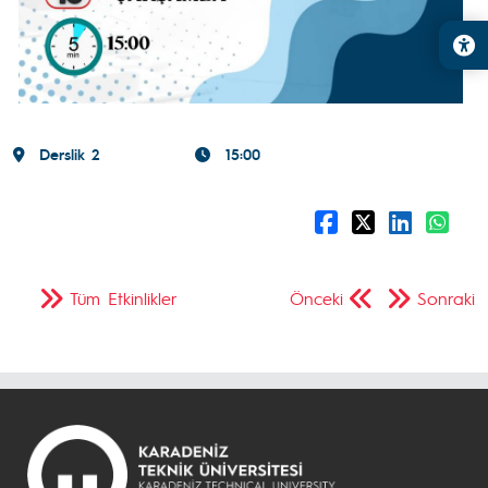
Derslik 2
15:00
Tüm Etkinlikler
Önceki
Sonraki