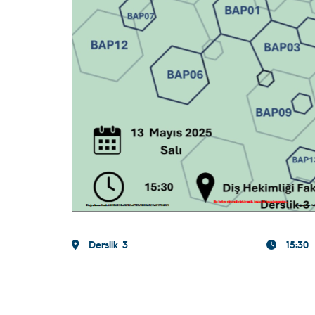
Derslik 3
15:30