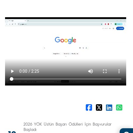
2026 YÖK Üstün Başarı Ödülleri İçin Başvurular
Başladı