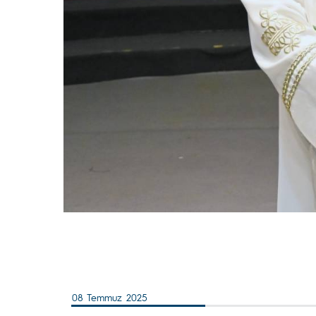
08 Temmuz 2025