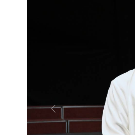
Previous