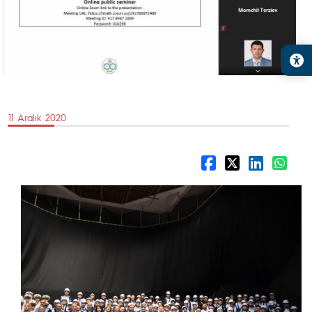
11 Aralık 2020