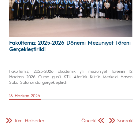
Fakültemiz 2025-2026 Dönemi Mezuniyet Töreni
Gerçekleştirildi
Fakültemiz, 2025-2026 akademik yılı mezuniyet törenini 12
Haziran 2026 Cuma günü KTÜ Atatürk Kültür Merkezi Hasan
Saka Salonu'nda gerçekleştirdi.
18 Haziran 2026
Tüm Haberler
Önceki
Sonraki