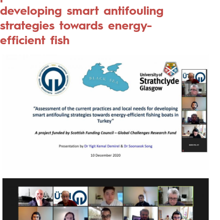
developing smart antifouling
strategies towards energy-
efficient fish