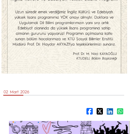
02 Mart 2026