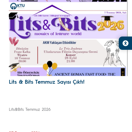
Lits & Bits Temmuz Sayısı Çıktı!
Lits&Bits Temmuz 2026