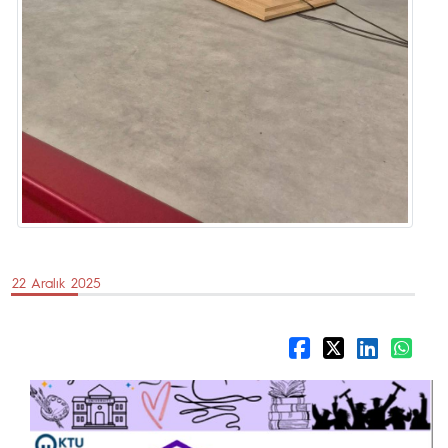
22 Aralık 2025