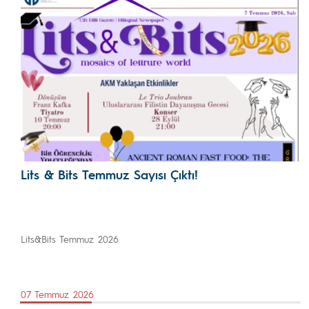
Lits & Bits Temmuz Sayısı Çıktı!
Lits&Bits Temmuz 2026
07 Temmuz 2026