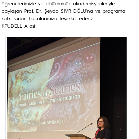
öğrencilerimizle ve bölümümüz akademisyenleriyle
paylaşan Prof. Dr. Şeyda SİVRİOĞLU'na ve programa
katkı sunan hocalarımıza teşekkür ederiz.
KTUDELL Ailesi