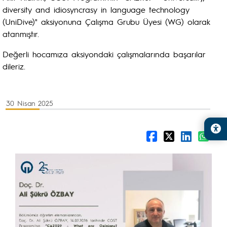
diversity and idiosyncrasy in language technology
(UniDive)" aksiyonuna Çalışma Grubu Üyesi (WG) olarak
atanmıştır.
Değerli hocamıza aksiyondaki çalışmalarında başarılar
dileriz.
30 Nisan 2025