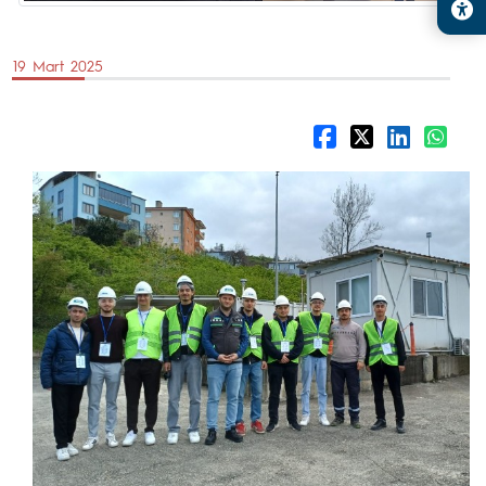
19 Mart 2025