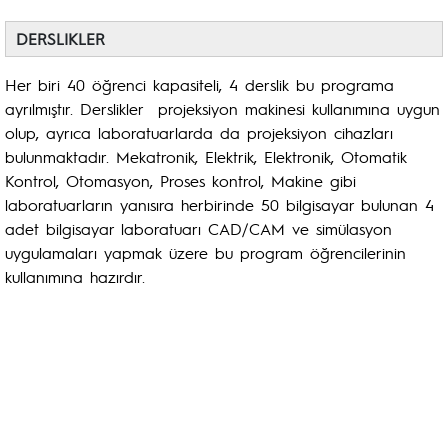
DERSLIKLER
Her biri 40 öğrenci kapasiteli, 4 derslik bu programa
ayrılmıştır. Derslikler projeksiyon makinesi kullanımına uygun
olup, ayrıca laboratuarlarda da projeksiyon cihazları
bulunmaktadır. Mekatronik, Elektrik, Elektronik, Otomatik
Kontrol, Otomasyon, Proses kontrol, Makine gibi
laboratuarların yanısıra herbirinde 50 bilgisayar bulunan 4
adet bilgisayar laboratuarı CAD/CAM ve simülasyon
uygulamaları yapmak üzere bu program öğrencilerinin
kullanımına hazırdır.