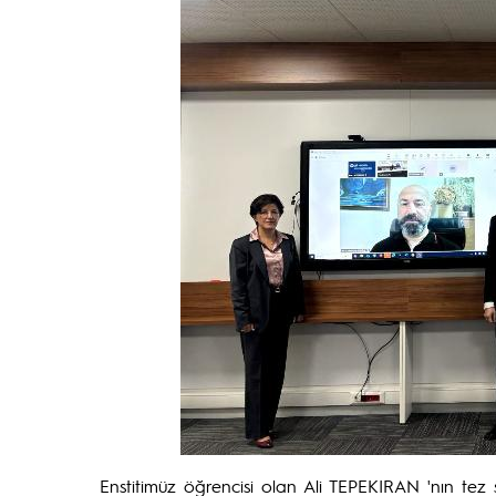
Enstitimüz öğrencisi olan Ali TEPEKIRAN 'nın te