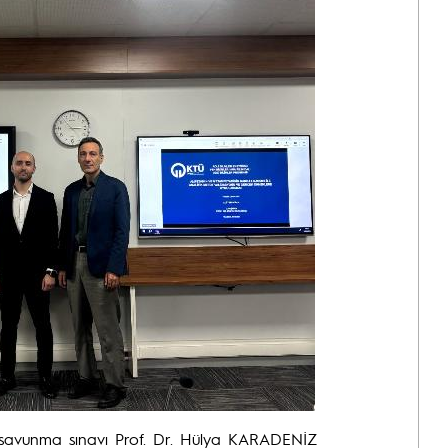
z savunma sınavı Prof. Dr. Hülya KARADENİZ