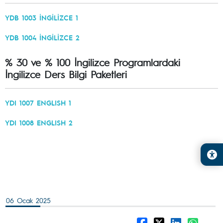
YDB 1003 İNGİLİZCE 1
YDB 1004 İNGİLİZCE 2
% 30 ve % 100 İngilizce Programlardaki
İngilizce Ders Bilgi Paketleri
YDI 1007 ENGLISH 1
YDI 1008 ENGLISH 2
06 Ocak 2025