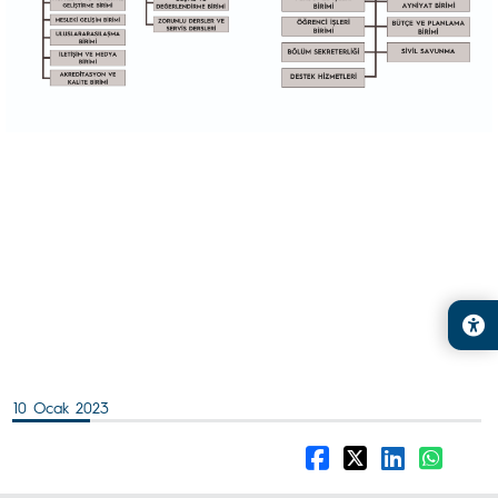
10 Ocak 2023