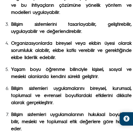
ve bu ihtiyaçların çözümüne yönelik yöntem ve
modelleri uygulayabilir.
Bilişim sistemlerini tasarlayabilir, geliştirebilir,
uygulayabilir ve değerlendirebilir.
Organizasyonlarda bireysel veya ekibin üyesi olarak
sorumluluk alabilir, ekibe katkı verebilir ve gerektiğinde
ekibe liderlik edebilir.
Yaşam boyu öğrenme bilinciyle kişisel, sosyal ve
mesleki alanlarda kendini sürekli geliştirir.
Bilişim sistemleri uygulamalarını bireysel, kurumsal,
toplumsal ve evrensel boyutlardaki etkilerini dikkate
alarak gerçekleştirir.
Bilişim sistemleri uygulamalarının hukuksal boyutlarını
bilir, mesleki ve toplumsal etik değerlere göre hareket
eder.