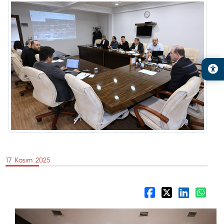
17 Kasım 2025