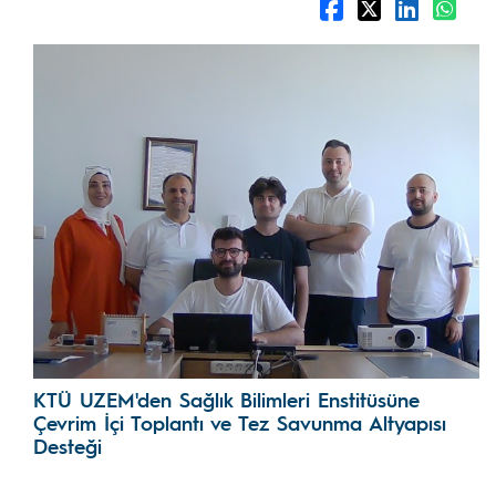
KTÜ UZEM'den Sağlık Bilimleri Enstitüsüne
Çevrim İçi Toplantı ve Tez Savunma Altyapısı
Desteği