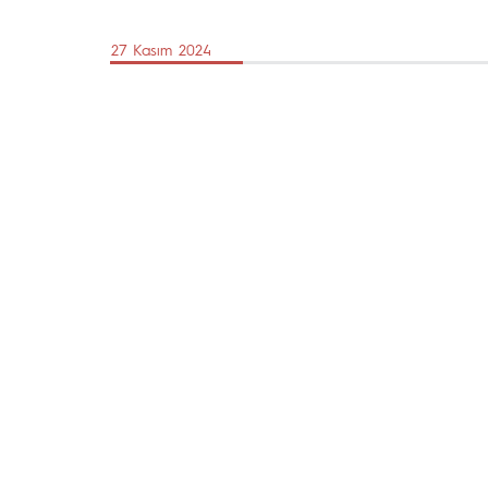
27 Kasım 2024