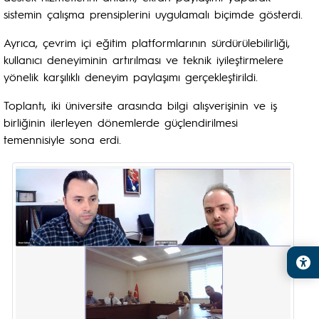
sistemin çalışma prensiplerini uygulamalı biçimde gösterdi.
Ayrıca, çevrim içi eğitim platformlarının sürdürülebilirliği,
kullanıcı deneyiminin artırılması ve teknik iyileştirmelere
yönelik karşılıklı deneyim paylaşımı gerçekleştirildi.
Toplantı, iki üniversite arasında bilgi alışverişinin ve iş
birliğinin ilerleyen dönemlerde güçlendirilmesi
temennisiyle sona erdi.