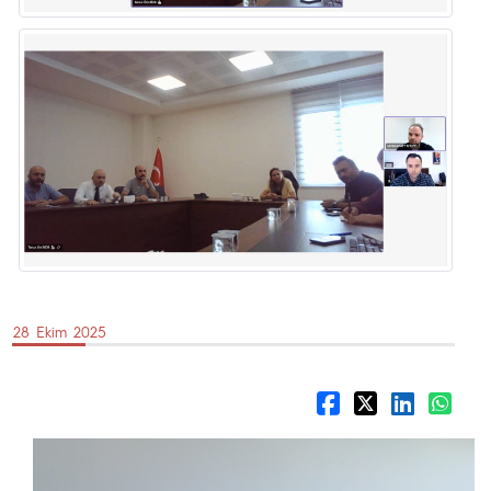
28 Ekim 2025