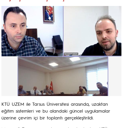
KTÜ UZEM ile Tarsus Üniversitesi arasında, uzaktan
eğitim sistemleri ve bu alandaki güncel uygulamalar
üzerine çevrim içi bir toplantı gerçekleştirildi.