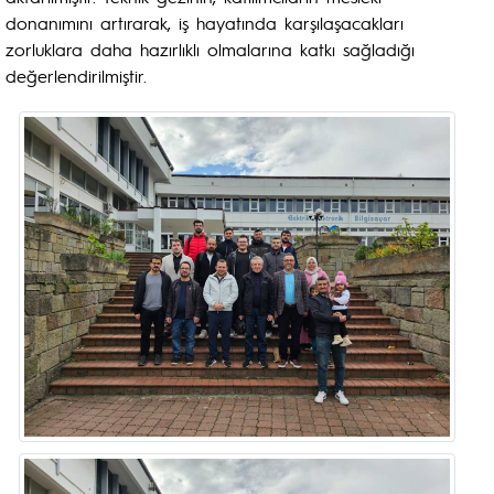
donanımını artırarak, iş hayatında karşılaşacakları
zorluklara daha hazırlıklı olmalarına katkı sağladığı
değerlendirilmiştir.