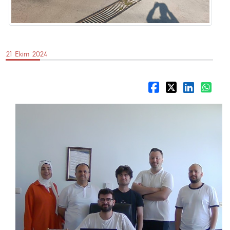
21 Ekim 2024