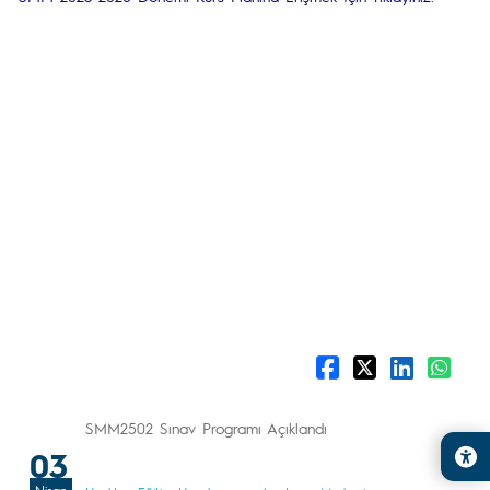
SMM2502 Sınav Programı Açıklandı
03