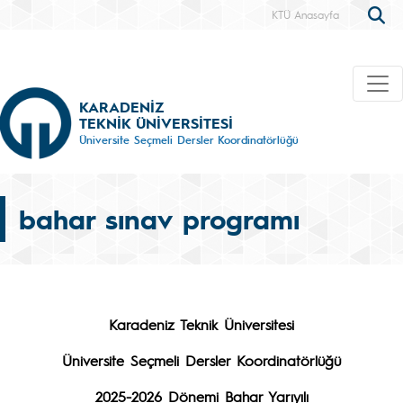
KTÜ Anasayfa
KARADENİZ
TEKNİK ÜNİVERSİTESİ
Üniversite Seçmeli Dersler Koordinatörlüğü
bahar sınav programı
Karadeniz Teknik Üniversitesi
Üniversite Seçmeli Dersler Koordinatörlüğü
2025-2026 Dönemi Bahar Yarıyılı