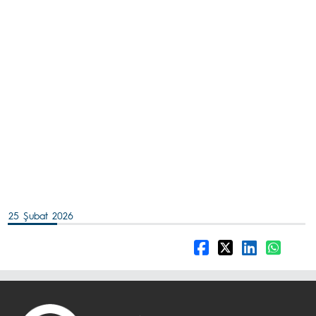
25 Şubat 2026