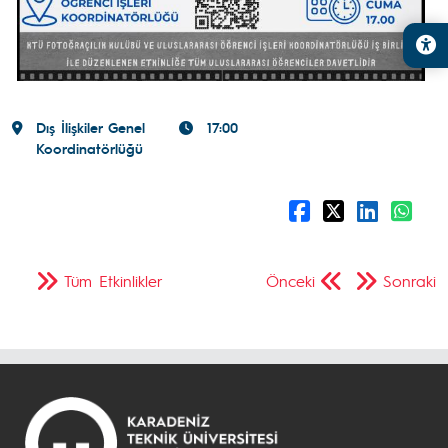
Dış İlişkiler Genel
17:00
Koordinatörlüğü
Tüm Etkinlikler
Önceki
Sonraki