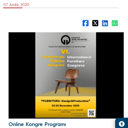
07 Aralık 2020
Online Kongre Programı