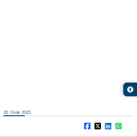
20 Ocak 2025