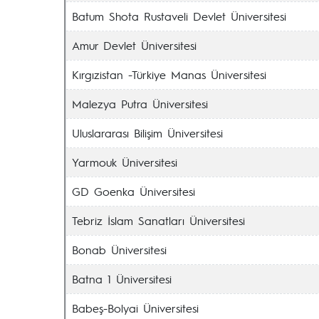
Batum Shota Rustaveli Devlet Üniversitesi
Amur Devlet Üniversitesi
Kırgızistan -Türkiye Manas Üniversitesi
Malezya Putra Üniversitesi
Uluslararası Bilişim Üniversitesi
Yarmouk Üniversitesi
GD Goenka Üniversitesi
Tebriz İslam Sanatları Üniversitesi
Bonab Üniversitesi
Batna 1 Üniversitesi
Babeş-Bolyai Üniversitesi