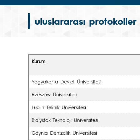
uluslararası protokoller
Kurum
Yogyakarta Devlet Üniversitesi
Rzeszów Üniversitesi
Lublin Teknik Üniversitesi
Bialystok Teknoloji Üniversitesi
Gdynia Denizcilik Üniversitesi