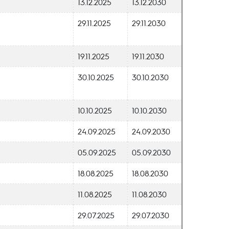
13.12.2025
13.12.2030
29.11.2025
29.11.2030
19.11.2025
19.11.2030
30.10.2025
30.10.2030
10.10.2025
10.10.2030
24.09.2025
24.09.2030
05.09.2025
05.09.2030
18.08.2025
18.08.2030
11.08.2025
11.08.2030
29.07.2025
29.07.2030