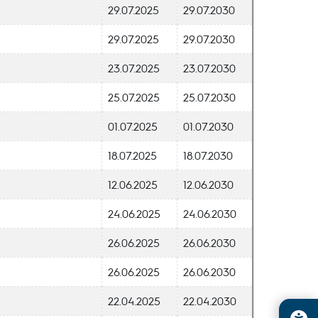
29.07.2025
29.07.2030
29.07.2025
29.07.2030
23.07.2025
23.07.2030
25.07.2025
25.07.2030
01.07.2025
01.07.2030
18.07.2025
18.07.2030
12.06.2025
12.06.2030
24.06.2025
24.06.2030
26.06.2025
26.06.2030
26.06.2025
26.06.2030
22.04.2025
22.04.2030