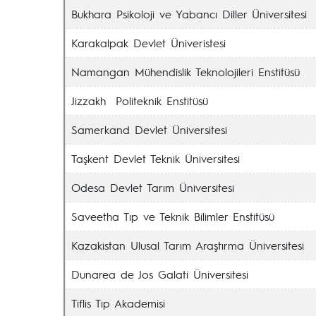
Bukhara Psikoloji ve Yabancı Diller Üniversitesi
Karakalpak Devlet Üniveristesi
Namangan Mühendislik Teknolojileri Enstitüsü
Jizzakh Politeknik Enstitüsü
Samerkand Devlet Üniversitesi
Taşkent Devlet Teknik Üniversitesi
Odesa Devlet Tarım Üniversitesi
Saveetha Tıp ve Teknik Bilimler Enstitüsü
Kazakistan Ulusal Tarım Araştırma Üniversitesi
Dunarea de Jos Galati Üniversitesi
Tiflis Tıp Akademisi