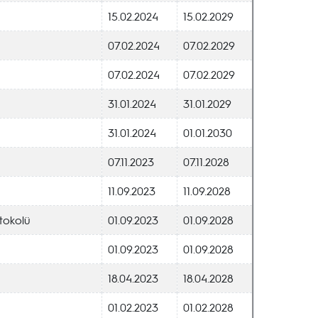
15.02.2024
15.02.2029
07.02.2024
07.02.2029
07.02.2024
07.02.2029
31.01.2024
31.01.2029
31.01.2024
01.01.2030
07.11.2023
07.11.2028
11.09.2023
11.09.2028
otokolü
01.09.2023
01.09.2028
01.09.2023
01.09.2028
18.04.2023
18.04.2028
01.02.2023
01.02.2028