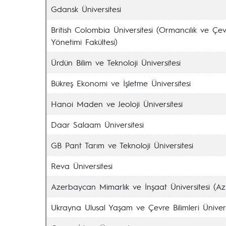
Gdansk Üniversitesi
British Colombia Üniversitesi (Ormancılık ve Çe
Yönetimi Fakültesi)
Ürdün Bilim ve Teknoloji Üniversitesi
Bükreş Ekonomi ve İşletme Üniversitesi
Hanoi Maden ve Jeoloji Üniversitesi
Daar Salaam Üniversitesi
GB Pant Tarım ve Teknoloji Üniversitesi
Reva Üniversitesi
Azerbaycan Mimarlık ve İnşaat Üniversitesi (A
Ukrayna Ulusal Yaşam ve Çevre Bilimleri Ünivers