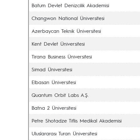
Batum Devlet Denizcilik Akademisi
Changwon National Üniversitesi
Azerbaycan Teknik Üniversitesi
Kent Devlet Üniversitesi
Tirana Business Üniversitesi
Simad Üniversitesi
Elbasan Üniversitesi
Quantum Orbit Labs A.Ş.
Batna 2 Üniversitesi
Petre Shotadze Tiflis Medikal Akademisi
Uluslararası Turan Üniversitesi