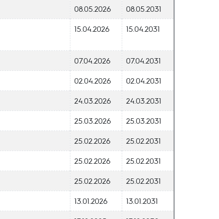
08.05.2026
08.05.2031
15.04.2026
15.04.2031
07.04.2026
07.04.2031
02.04.2026
02.04.2031
24.03.2026
24.03.2031
25.03.2026
25.03.2031
25.02.2026
25.02.2031
25.02.2026
25.02.2031
25.02.2026
25.02.2031
13.01.2026
13.01.2031