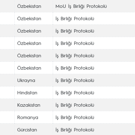
Özbekistan
MoU İş Birliği Protokolü
Özbekistan
İş Birliği Protokolü
Özbekistan
İş Birliği Protokolü
Özbekistan
İş Birliği Protokolü
Özbekistan
İş Birliği Protokolü
Özbekistan
İş Birliği Protokolü
Ukrayna
İş Birliği Protokolü
Hindistan
İş Birliği Protokolü
Kazakistan
İş Birliği Protokolü
Romanya
İş Birliği Protokolü
Gürcistan
İş Birliği Protokolü