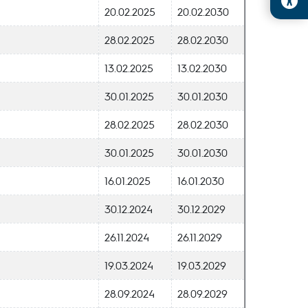
20.02.2025
20.02.2030
28.02.2025
28.02.2030
13.02.2025
13.02.2030
30.01.2025
30.01.2030
28.02.2025
28.02.2030
30.01.2025
30.01.2030
16.01.2025
16.01.2030
30.12.2024
30.12.2029
26.11.2024
26.11.2029
19.03.2024
19.03.2029
28.09.2024
28.09.2029