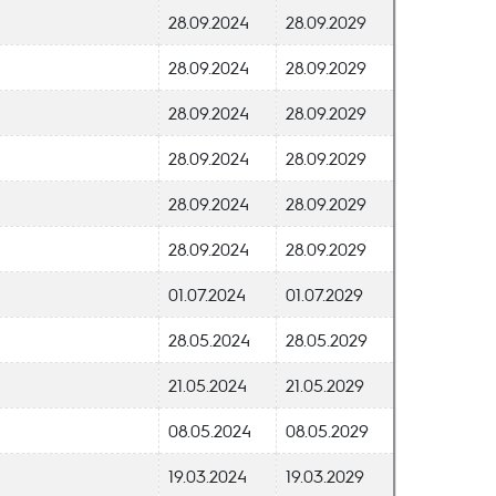
28.09.2024
28.09.2029
28.09.2024
28.09.2029
28.09.2024
28.09.2029
28.09.2024
28.09.2029
28.09.2024
28.09.2029
28.09.2024
28.09.2029
01.07.2024
01.07.2029
28.05.2024
28.05.2029
21.05.2024
21.05.2029
08.05.2024
08.05.2029
19.03.2024
19.03.2029