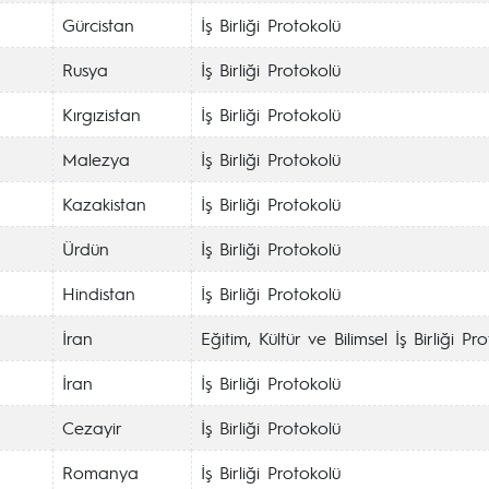
Gürcistan
İş Birliği Protokolü
Rusya
İş Birliği Protokolü
Kırgızistan
İş Birliği Protokolü
Malezya
İş Birliği Protokolü
Kazakistan
İş Birliği Protokolü
Ürdün
İş Birliği Protokolü
Hindistan
İş Birliği Protokolü
İran
Eğitim, Kültür ve Bilimsel İş Birliği Pr
İran
İş Birliği Protokolü
Cezayir
İş Birliği Protokolü
Romanya
İş Birliği Protokolü