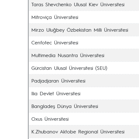
Taras Shevchenko Ulusal Kiev Üniversitesi
Mitroviça Üniversitesi
Mirzo Uluğbey Özbekistan Milli Üniversitesi
Cenfotec Üniversitesi
Multimedia Nusantra Üniversitesi
Gürcistan Ulusal Üniversitesi (SEU)
Padjadjaran Üniversitesi
Ilia Devlet Üniversitesi
Bangladeş Dünya Üniversitesi
Oxus Üniversitesi
K.Zhubanov Aktobe Regional Üniversitesi