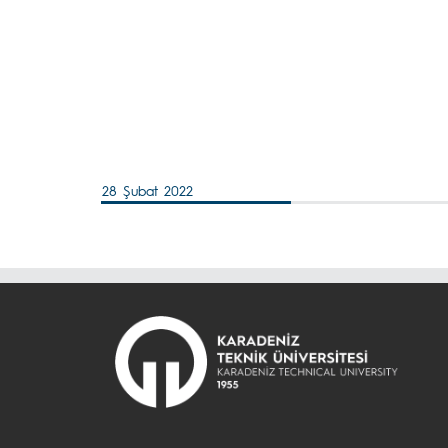
28 Şubat 2022