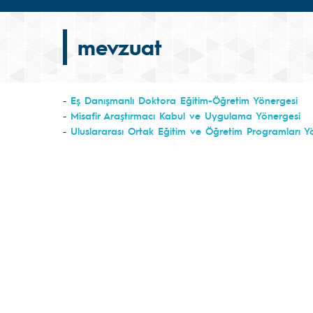
mevzuat
- 
Eş Danışmanlı Doktora Eğitim-Öğretim Yönergesi
- 
Misafir Araştırmacı Kabul ve Uygulama Yönergesi
- 
Uluslararası Ortak Eğitim ve Öğretim Programları Y