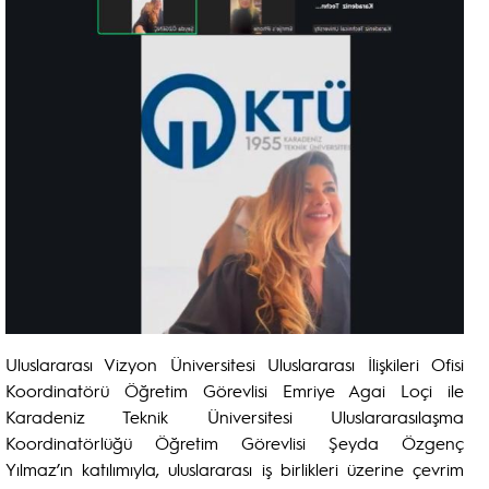
Uluslararası Vizyon Üniversitesi Uluslararası İlişkileri Ofisi
Koordinatörü Öğretim Görevlisi Emriye Agai Loçi ile
Karadeniz Teknik Üniversitesi Uluslararasılaşma
Koordinatörlüğü Öğretim Görevlisi Şeyda Özgenç
Yılmaz’ın katılımıyla, uluslararası iş birlikleri üzerine çevrim