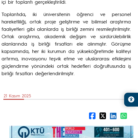
içi bir toplantı gerçekleştirildi.
Toplantıda, iki üniversitenin öğrenci ve personel
hareketliliği, ortak proje geliştirme ve bilimsel araştırma
faaliyetleri gibi alanlarda iş birliği zemini resmileştirilmiştir.
Ortak araştırma, akademik değişim ve sürdürülebilirlik
alanlarında iş birliği fırsatları ele alınmıştır. Görüşme
kapsamında, her iki kurumun da yükseköğretimde kaliteyi
artırma, inovasyonu teşvik etme ve uluslararası etkileşimi
güçlendirme yönündeki ortak hedefleri doğrultusunda iş
birliği fırsatları değerlendirilmiştir.
21 Kasım 2025