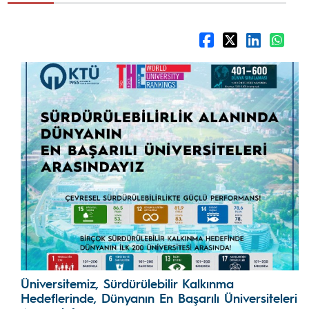
Üniversitemiz, Sürdürülebilir Kalkınma
Hedeflerinde, Dünyanın En Başarılı Üniversiteleri