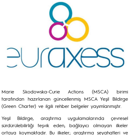
Marie Skodowska-Curie Actions (MSCA) birimi
tarafından hazırlanan güncellenmiş MSCA Yeşil Bildirge
(Green Charter) ve ilgili rehber belgeler yayımlanmıştır.
Yeşil Bildirge, araştırma uygulamalarında çevresel
sürdürülebilirliği teşvik eden, bağlayıcı olmayan ilkeler
ortaya koymaktadır. Bu ilkeler; araştırma seyahatleri ve